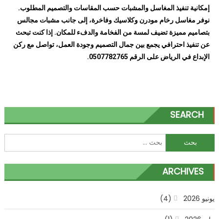
إمكانية تنفيذ المغاسل والمشبات حسب المقاسات والتصميم المطلوب.
نوفر مغاسل رخام مودرن وكلاسيك وفاخرة، إلى جانب مشبات مجالس
بتصاميم مميزة تضيف لمسة من الفخامة والدفء للمكان. إذا كنت تبحث
عن تنفيذ احترافي يجمع بين جمال التصميم وجودة العمل، تواصل مع ركن
الإبداع في الرياض على الرقم 0507782765.
SEARCH
ARCHIVES
يونيو 2026
(4)