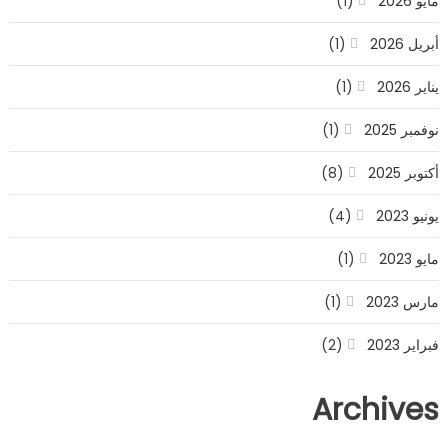
مايو 2026
(1)
أبريل 2026
(1)
يناير 2026
(1)
نوفمبر 2025
(1)
أكتوبر 2025
(8)
يونيو 2023
(4)
مايو 2023
(1)
مارس 2023
(1)
فبراير 2023
(2)
Archives