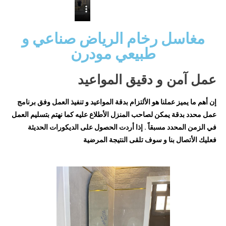
مغاسل رخام الرياض صناعي و
طبيعي مودرن
عمل آمن و دقيق المواعيد
إن أهم ما يميز عملنا هو الألتزام بدقة المواعيد و تنفيذ العمل وفق برنامج
عمل محدد بدقة يمكن لصاحب المنزل الأطلاع عليه كما نهتم بتسليم العمل
في الزمن المحدد مسبقاً . إذا أردت الحصول على الديكورات الحديثة
فعليك الأتصال بنا و سوف تلقى النتيجة المرضية