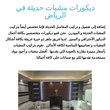
ديكورات مشبات حديثة في
الرياض
إضافة إلى تفصيل و تركيب المغاسل الحديثة فإننا نتخصص أيضاً بتركيب
المشبات الحديثة و المودرن . نحن فنيو ديكورات متخصصين بكافة أعمال
الديكور الأحترافي و المميز . لدينا فريق ماهر ذو خبرة عريقة بكافة أشكال
المشبات و تصاميمها المناسبة لكافة الأماكن . نقوم بتركيب المشبات
بأسعار مميزة مقارنة بالجودة التي نقدمها . أفضل مشبات و أجود مواد
مستخدمة نقدمها لكم مع ضمانات على كافة أعمالنا .