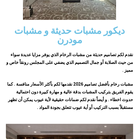
ديكور مشبات حديثة و مشبات
مودرن
نقدم لكم تصاميم حديثة من مشبات الرخام الذي يوفر مزايا عديدة سواء
من حيث الصلابة أو جمال التصميم الذي يضفي على المجلس رونقاً خاص و
مميز .
مشبات رخام بأفضل تصاميم 2026 نقدمها لكم بأكثر الأسعار منافسة . كما
يقوم الفريق بتركيب المشبات بدقة عالية و مهارة كبيرة دون احتمالية
حدوث اخطاء . و أيضاً نقدم لكم ضمانات حقيقية لأية عيوب يمكن أن تظهر
مستقبلاً بسبب التركيب أو أية عيوب تتعلق بجودة المواد .