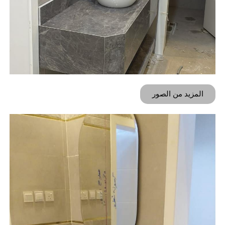
المزيد من الصور