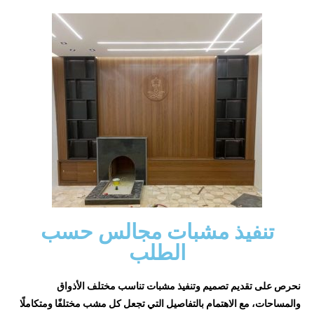
تنفيذ مشبات مجالس حسب
الطلب
نحرص على تقديم تصميم وتنفيذ مشبات تناسب مختلف الأذواق
والمساحات، مع الاهتمام بالتفاصيل التي تجعل كل مشب مختلفًا ومتكاملًا