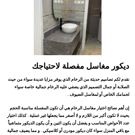
ديكور مغاسل مفصلة لاحتياجك
نقدم لكم تصاميم حديثة من الرخام الذي يوفر مزايا عديدة سواء من حيث
الصلابة أو جمال التصميم الذي يضفي عليه الرخام جمالية خاصة سواء
لحمامك الخاص أو لمغاسل الضيوف .
إن أهم نصائح اختيار مغاسل الرخام هي أن تكون المغسلة مناسبة الحجم
بحيث لا تكون أكبر من اللازم و لا أصغر مما يجعلها غير عملية . كذلك اختيار
عدد الأحواض المناسب و يفضل أن يكون اثنين و أن يكون الديكور متماشياً
مع باقي المنزل سواء كان ديكور مودرن أو كلاسيكي . و مما يضيف جمالية