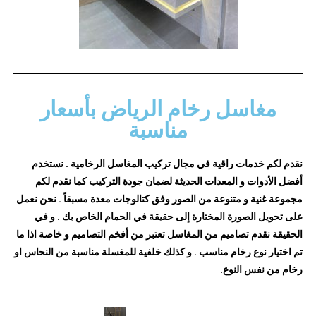
مغاسل رخام الرياض بأسعار
مناسبة
نقدم لكم خدمات راقية في مجال تركيب المغاسل الرخامية . نستخدم
أفضل الأدوات و المعدات الحديثة لضمان جودة التركيب كما نقدم لكم
مجموعة غنية و متنوعة من الصور وفق كتالوجات معدة مسبقاً . نحن نعمل
على تحويل الصورة المختارة إلى حقيقة في الحمام الخاص بك . و في
الحقيقة نقدم تصاميم من المغاسل تعتبر من أفخم التصاميم و خاصة اذا ما
تم اختيار نوع رخام مناسب . و كذلك خلفية للمغسلة مناسبة من النحاس او
رخام من نفس النوع.