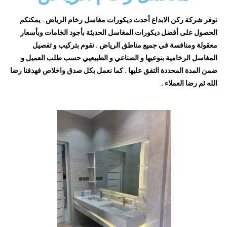
توفر شركة ركن الابداع أحدث ديكورات مغاسل رخام الرياض . يمكنكم
الحصول على أفضل ديكورات المغاسل الحديثة بأجود الخامات وبأسعار
معقولة ومنافسة في جميع مناطق الرياض . نقوم بتركيب و تفصيل
المغاسل الرخامية بنوعيها و الصناعي و الطبيعيي حسب طلب العميل و
ضمن المدة المحددة التفق عليها . كما نعمل بكل صدق واخلاص فهدفنا رضا
الله ثم رضا العملاء .