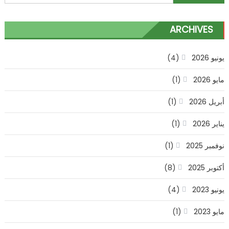
رخام
عن:
طبيعي
و
ARCHIVES
صناعي
050778
يونيو 2026
(4)
مغلقة
مايو 2026
(1)
أبريل 2026
(1)
يناير 2026
(1)
نوفمبر 2025
(1)
أكتوبر 2025
(8)
يونيو 2023
(4)
مايو 2023
(1)