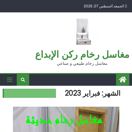
Ski
الجمعة, أغسطس 07, 2026
t
conten
مغاسل رخام ركن الإبداع
مغاسل رخام طبيعي و صناعي
الشهر:
فبراير 2023