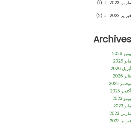
مارس 2023
(1)
فبراير 2023
(2)
Archives
يونيو 2026
مايو 2026
أبريل 2026
يناير 2026
نوفمبر 2025
أكتوبر 2025
يونيو 2023
مايو 2023
مارس 2023
فبراير 2023