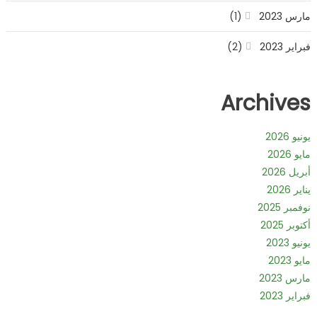
مارس 2023
(1)
فبراير 2023
(2)
Archives
يونيو 2026
مايو 2026
أبريل 2026
يناير 2026
نوفمبر 2025
أكتوبر 2025
يونيو 2023
مايو 2023
مارس 2023
فبراير 2023