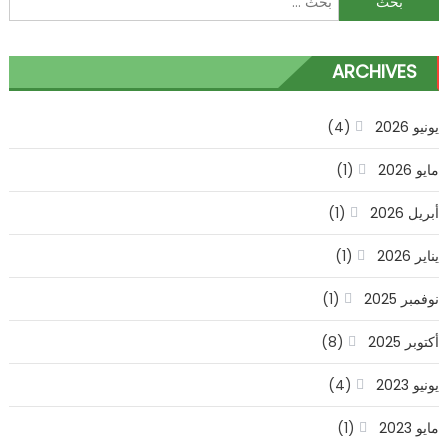
عن:
ARCHIVES
يونيو 2026
(4)
مايو 2026
(1)
أبريل 2026
(1)
يناير 2026
(1)
نوفمبر 2025
(1)
أكتوبر 2025
(8)
يونيو 2023
(4)
مايو 2023
(1)