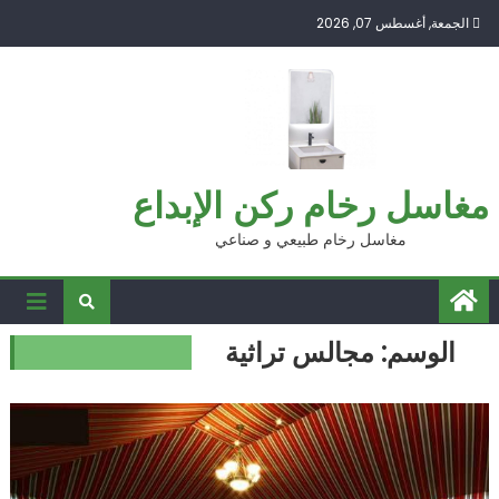
Ski
الجمعة, أغسطس 07, 2026
t
conten
مغاسل رخام ركن الإبداع
مغاسل رخام طبيعي و صناعي
الوسم:
مجالس تراثية