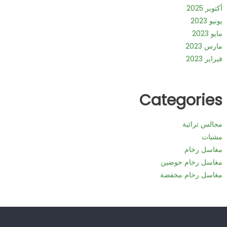
أكتوبر 2025
يونيو 2023
مايو 2023
مارس 2023
فبراير 2023
Categories
مجالس تراثية
مشبات
مغاسل رخام
مغاسل رخام حوضين
مغاسل رخام مخفضة