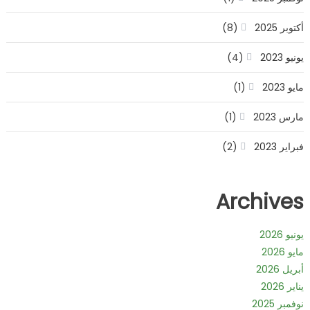
أكتوبر 2025
(8)
يونيو 2023
(4)
مايو 2023
(1)
مارس 2023
(1)
فبراير 2023
(2)
Archives
يونيو 2026
مايو 2026
أبريل 2026
يناير 2026
نوفمبر 2025