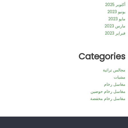
أكتوبر 2025
يونيو 2023
مايو 2023
مارس 2023
فبراير 2023
Categories
مجالس تراثية
مشبات
مغاسل رخام
مغاسل رخام حوضين
مغاسل رخام مخفضة