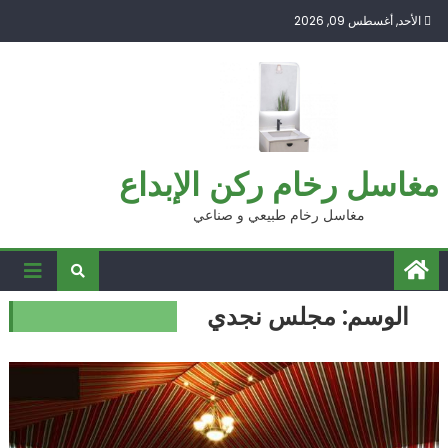
Ski
الأحد, أغسطس 09, 2026
t
conten
مغاسل رخام ركن الإبداع
مغاسل رخام طبيعي و صناعي
الوسم:
مجلس نجدي