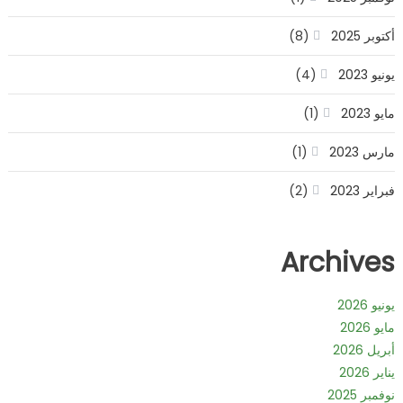
أكتوبر 2025
(8)
يونيو 2023
(4)
مايو 2023
(1)
مارس 2023
(1)
فبراير 2023
(2)
Archives
يونيو 2026
مايو 2026
أبريل 2026
يناير 2026
نوفمبر 2025