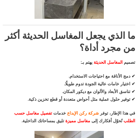
ما الذي يجعل المغاسل الحديثة أكثر
من مجرد أداة؟
تصميم
المغاسل الحديثة
يهتم بـ:
✔ دمج الأناقة مع احتياجات الاستخدام.
✔ اختيار خامات عالية الجودة تدوم طويلًا.
✔ تناسق الأبعاد والألوان مع ديكور المكان.
✔ توفير حلول عملية مثل أحواض متعددة أو قطع تخزين ذكية.
في هذا الإطار، توفر
شركة ركن الإبداع
خدمات
تفصيل مغاسل حسب
الطلب
تُحوّل أفكارك إلى
مغاسل مميزة
تليق بمساحاتك الداخلية.