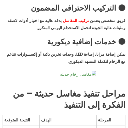
🟠 التركيب الاحترافي المضمون
فريق متخصص يضمن
تركيب المغاسل
بدقة عالية مع اختيار أدوات لاصقة
ومثبتات عالية الجودة لتحمل الاستخدام اليومي المتكرر.
🟠 خدمات إضافية ديكورية
يمكن إضافة مرايا، إضاءة LED، وحدات تخزين ذكية أو إكسسوارات تتناغم
مع الرخام لتكملة المشهد الديكوري.
مراحل تنفيذ مغاسل حديثة – من
الفكرة إلى التنفيذ
المرحلة
الهدف
النتيجة المتوقعة