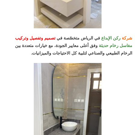
شركة
ركن الإبداع
في الرياض متخصّصة في
تصميم وتفصيل وتركيب
مغاسل رخام حديثة
وفق أعلى معايير الجودة، مع خيارات متعددة بين
الرخام الطبيعي والصناعي لتلبية كل الاحتياجات والميزانيات.