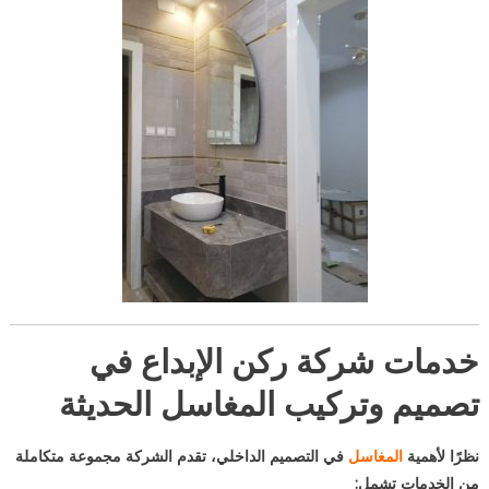
خدمات شركة ركن الإبداع في
تصميم وتركيب المغاسل الحديثة
نظرًا لأهمية
المغاسل
في التصميم الداخلي، تقدم الشركة مجموعة متكاملة
من الخدمات تشمل: