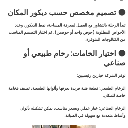
🟠 تصميم مخصص حسب ديكور المكان
تبدأ الرحلة بالتشاور مع العميل لمعرفة المساحة، نمط الديكور، وعدد
الأحواض المطلوبة (حوض واحد أو حوضين)، ثم اختيار التصميم المناسب
من الكتالوجات المتوفرة.
🟠 اختيار الخامات: رخام طبيعي أو
صناعي
توفر الشركة خيارين رئيسيين:
الرخام الطبيعي: قطعة فنية فريدة بعرقها وألوانها الطبيعية، تضيف فخامة
خاصة للمكان.
الرخام الصناعي: خيار عملي وبسعر مناسب، يمكن تشكيله بألوان
وأنماط متعددة مع سهولة في الصيانة.