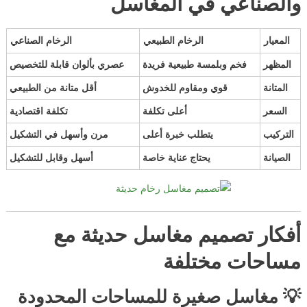
والصناعي في المغاسل
المعيار
الرخام الطبيعي
الرخام الصناعي
المظهر
فخم وبلمسة طبيعية فريدة
عصري بألوان قابلة للتخصيص
المتانة
قوي ومقاوم للخدوش
أقل متانة من الطبيعي
السعر
أعلى تكلفة
تكلفة اقتصادية
التركيب
يتطلب خبرة أعلى
مرن وأسهل في التشكيل
الصيانة
يحتاج عناية خاصة
أسهل وقابل للتشكيل
أفكار تصميم مغاسل حديثة مع
مساحات مختلفة
💡 مغاسل صغيرة للمساحات المحدودة