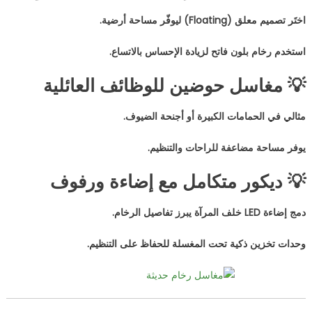
اختَر تصميم معلق (Floating) ليوفّر مساحة أرضية.
استخدم رخام بلون فاتح لزيادة الإحساس بالاتساع.
💡 مغاسل حوضين للوظائف العائلية
مثالي في الحمامات الكبيرة أو أجنحة الضيوف.
يوفر مساحة مضاعفة للراحات والتنظيم.
💡 ديكور متكامل مع إضاءة ورفوف
دمج إضاءة LED خلف المرآة يبرز تفاصيل الرخام.
وحدات تخزين ذكية تحت المغسلة للحفاظ على التنظيم.