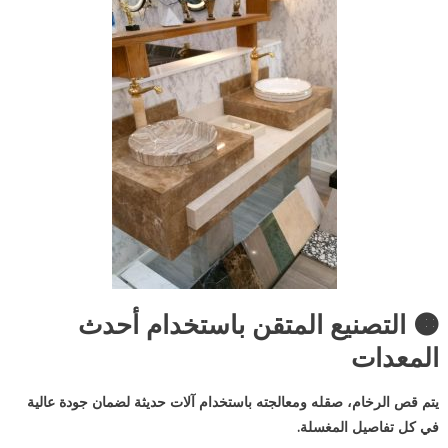
🟠 التصنيع المتقن باستخدام أحدث
المعدات
يتم قص الرخام، صقله ومعالجته باستخدام آلات حديثة لضمان جودة عالية
في كل تفاصيل المغسلة.