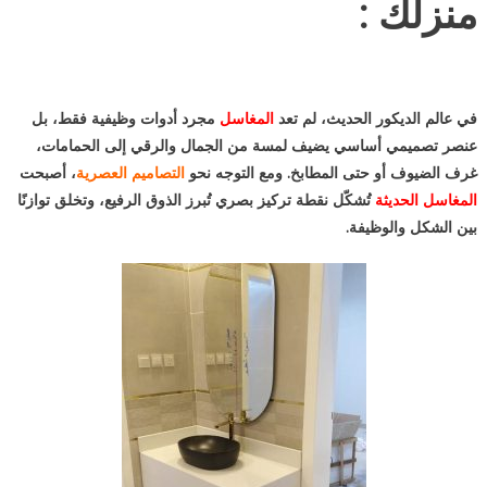
منزلك :
في عالم الديكور الحديث، لم تعد
المغاسل
مجرد أدوات وظيفية فقط، بل
عنصر تصميمي أساسي يضيف لمسة من الجمال والرقي إلى الحمامات،
غرف الضيوف أو حتى المطابخ. ومع التوجه نحو
التصاميم العصرية
، أصبحت
المغاسل الحديثة
تُشكّل نقطة تركيز بصري تُبرز الذوق الرفيع، وتخلق توازنًا
بين الشكل والوظيفة.