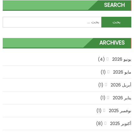
المقالات
SEARCH
البحث
عن:
ARCHIVES
يونيو 2026
(4)
مايو 2026
(1)
أبريل 2026
(1)
يناير 2026
(1)
نوفمبر 2025
(1)
أكتوبر 2025
(8)