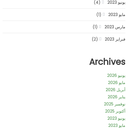
يونيو 2023
(4)
مايو 2023
(1)
مارس 2023
(1)
فبراير 2023
(2)
Archives
يونيو 2026
مايو 2026
أبريل 2026
يناير 2026
نوفمبر 2025
أكتوبر 2025
يونيو 2023
مايو 2023