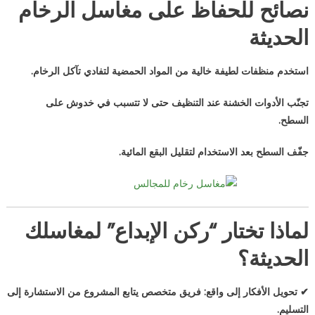
نصائح للحفاظ على مغاسل الرخام
الحديثة
استخدم منظفات لطيفة خالية من المواد الحمضية لتفادي تآكل الرخام.
تجنّب الأدوات الخشنة عند التنظيف حتى لا تتسبب في خدوش على
السطح.
جفّف السطح بعد الاستخدام لتقليل البقع المائية.
لماذا تختار “ركن الإبداع” لمغاسلك
الحديثة؟
✔ تحويل الأفكار إلى واقع: فريق متخصص يتابع المشروع من الاستشارة إلى
التسليم.