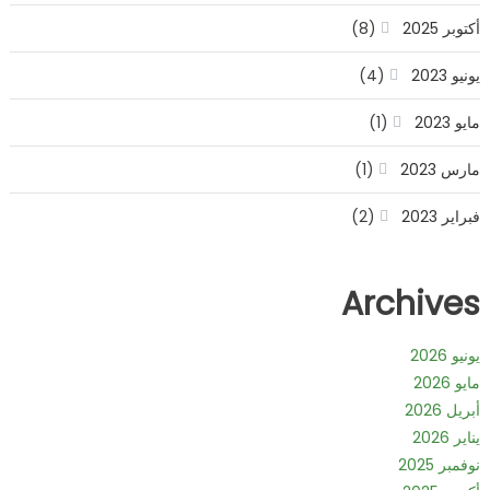
أكتوبر 2025
(8)
يونيو 2023
(4)
مايو 2023
(1)
مارس 2023
(1)
فبراير 2023
(2)
Archives
يونيو 2026
مايو 2026
أبريل 2026
يناير 2026
نوفمبر 2025