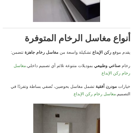
أنواع مغاسل الرخام المتوفرة
يقدم موقع
ركن الإبداع
تشكيلة واسعة من
مغاسل رخام جاهزة
تتضمن:
رخام
صناعي وطبيعي
بموديلات متنوعة تلائم أي تصميم داخلي.
مغاسل
رخام ركن الإبداع
خيارات
مودرن أفقية
تشمل مغاسل بحوضين، تُضفي بساطة وتفردًا في
التصميم.
مغاسل رخام ركن الإبداع