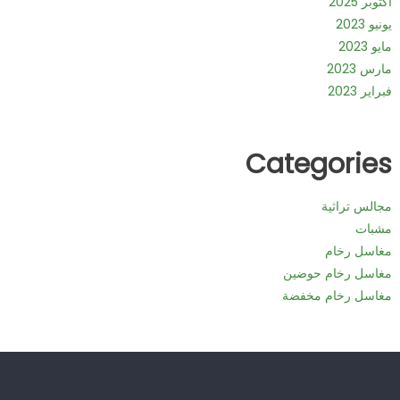
أكتوبر 2025
يونيو 2023
مايو 2023
مارس 2023
فبراير 2023
Categories
مجالس تراثية
مشبات
مغاسل رخام
مغاسل رخام حوضين
مغاسل رخام مخفضة