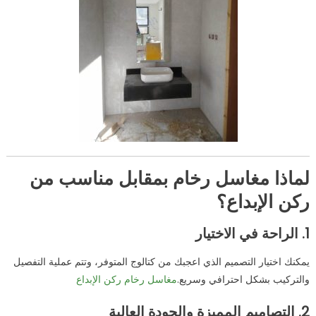
لماذا مغاسل رخام بمقابل مناسب من
ركن الإبداع؟
1.
الراحة في الاختيار
يمكنك اختيار التصميم الذي اعجبك من كتالوج المتوفر، وتتم عملية التفصيل
والتركيب بشكل احترافي وسريع.
مغاسل رخام ركن الإبداع
2.
التصاميم المميزة والجودة العالية