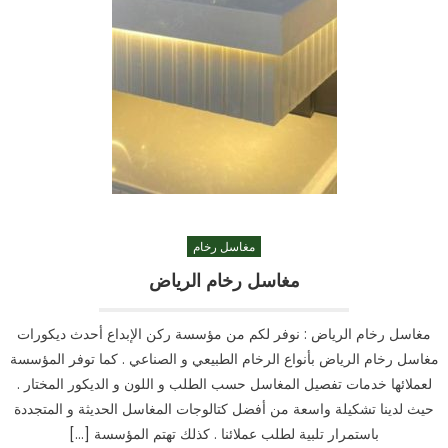
مغاسل رخام
مغاسل رخام الرياض
مغاسل رخام الرياض : نوفر لكم من مؤسسة ركن الإبداع أحدث ديكورات
مغاسل رخام الرياض بأنواع الرخام الطبيعي و الصناعي . كما توفر المؤسسة
لعملائها خدمات تفصيل المغاسل حسب الطلب و اللون و الديكور المختار .
حيث لدينا تشكيلة واسعة من أفضل كتالوجات المغاسل الحديثة و المتجددة
باستمرار تلبية لطلب عملائنا . كذلك تهتم المؤسسة […]