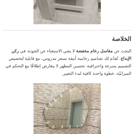
الخلاصة
البحث عن
مغاسل رخام مخفضة
لا يعني الاستغناء عن الجودة. في
ركن
الإبداع
، تُقدّم لك تصاميم رخامية أنيقة بسعر مدروس، مع قابلية لتخصيص
التصميم بسرعة واحترافية. تحسين المظهر لا يتعارض إطلاقًا مع التحكم في
الميزانيّة، خطوة واحدة كافية لبدء التغيير.